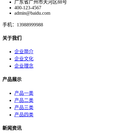
广东省广州市天河区88号
400-123-4567
admin@baidu.com
手机：13988999988
关于我们
企业简介
企业文化
企业理念
产品展示
产品一类
产品二类
产品三类
产品四类
新闻资讯