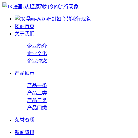
网站首页
关于我们
企业简介
企业文化
企业理念
产品展示
产品一类
产品二类
产品三类
产品四类
荣誉资质
新闻资讯