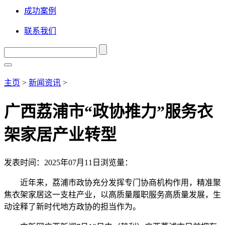
成功案例
联系我们
主页
>
新闻资讯
>
广西荔浦市“政协推力”服务衣
架家居产业转型
发表时间：2025年07月11日
浏览量：
近年来，荔浦市政协充分发挥专门协商机构作用，精准聚
焦衣架家居这一支柱产业，以高质量履职服务高质量发展，生
动诠释了新时代地方政协的担当作为。