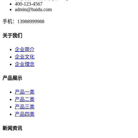
400-123-4567
admin@baidu.com
手机：13988999988
关于我们
企业简介
企业文化
企业理念
产品展示
产品一类
产品二类
产品三类
产品四类
新闻资讯