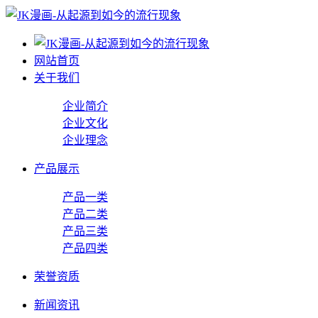
网站首页
关于我们
企业简介
企业文化
企业理念
产品展示
产品一类
产品二类
产品三类
产品四类
荣誉资质
新闻资讯