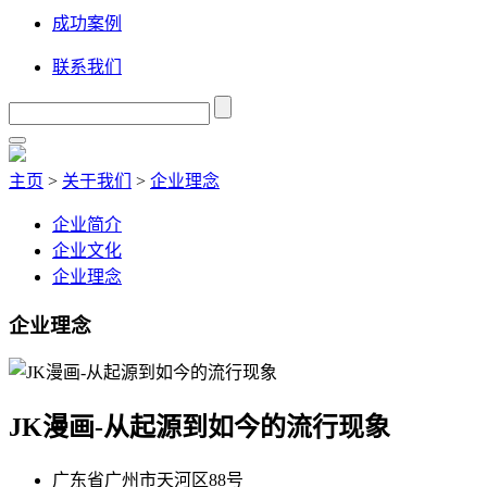
成功案例
联系我们
主页
>
关于我们
>
企业理念
企业简介
企业文化
企业理念
企业理念
JK漫画-从起源到如今的流行现象
广东省广州市天河区88号