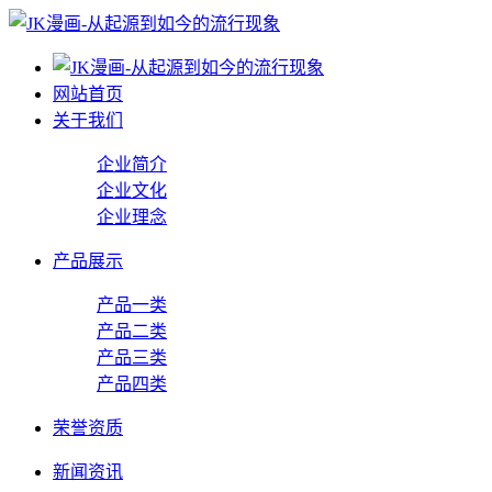
网站首页
关于我们
企业简介
企业文化
企业理念
产品展示
产品一类
产品二类
产品三类
产品四类
荣誉资质
新闻资讯