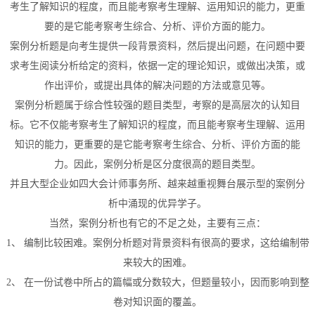
考生了解知识的程度，而且能考察考生理解、运用知识的能力，更重
要的是它能考察考生综合、分析、评价方面的能力。
案例分析题是向考生提供一段背景资料，然后提出问题，在问题中要
求考生阅读分析给定的资料，依据一定的理论知识，或做出决策，或
作出评价，或提出具体的解决问题的方法或意见等。
案例分析题属于综合性较强的题目类型，考察的是高层次的认知目
标。它不仅能考察考生了解知识的程度，而且能考察考生理解、运用
知识的能力，更重要的是它能考察考生综合、分析、评价方面的能
力。因此，案例分析是区分度很高的题目类型。
并且大型企业如四大会计师事务所、越来越重视舞台展示型的案例分
析中涌现的优异学子。
当然，案例分析也有它的不足之处，主要有三点：
1、 编制比较困难。案例分析题对背景资料有很高的要求，这给编制带
来较大的困难。
2、 在一份试卷中所占的篇幅或分数较大，但题量较小，因而影响到整
卷对知识面的覆盖。